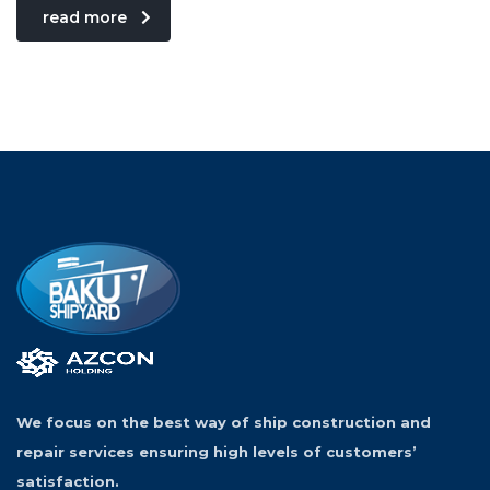
read more
We focus on the best way of ship construction and
repair services ensuring high levels of customers’
satisfaction.