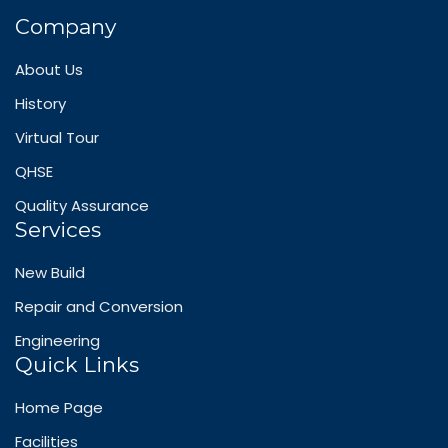
Company
About Us
History
Virtual Tour
QHSE
Quality Assurance
Services
New Build
Repair and Conversion
Engineering
Quick Links
Home Page
Facilities