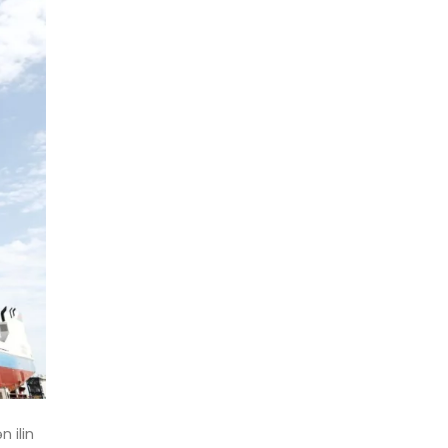
n ilin