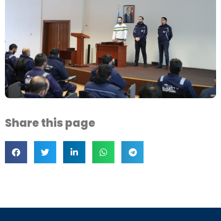
Share this page