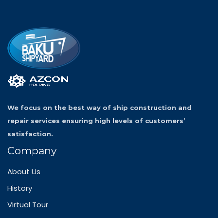
We focus on the best way of ship construction and
repair services ensuring high levels of customers’
satisfaction.
Company
About Us
History
Virtual Tour