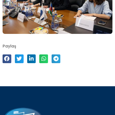
Paylaş